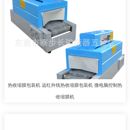
热收缩膜包装机 远红外线热收缩膜包装机 微电脑控制热
收缩膜机