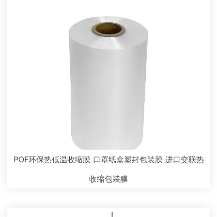
POF环保热低温收缩膜 口罩纸盒塑封包装膜 进口交联热
收缩包装膜