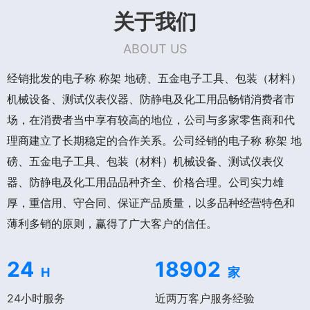
关于我们
ABOUT US
经销批发的电子称 称架 地磅、五金电子工具、包装（材料）
机械设备、测试仪表仪器、防静电及化工用品畅销消费者市
场，在消费者当中享有较高的地位，公司与多家零售商和代
理商建立了长期稳定的合作关系。公司经销的电子称 称架 地
磅、五金电子工具、包装（材料）机械设备、测试仪表仪
器、防静电及化工用品品种齐全、价格合理。公司实力雄
厚，重信用、守合同、保证产品质量，以多品种经营特色和
薄利多销的原则，赢得了广大客户的信任。
24
18902
H
家
24小时服务
近两万客户服务经验