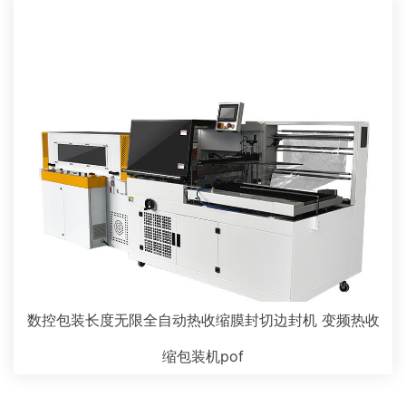
数控包装长度无限全自动热收缩膜封切边封机 变频热收
缩包装机pof