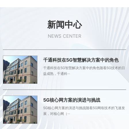
新闻中心
NEWS CENTER
千通科技在5G智慧解决方案中的角色
千通科技在5G智慧解决方案中的角色随着5G技术的日
益成熟，千通科···
5G核心网方案的演进与挑战
5G核心网方案的演进与挑战随着5G网络技术的飞速发
展，对核心网（···