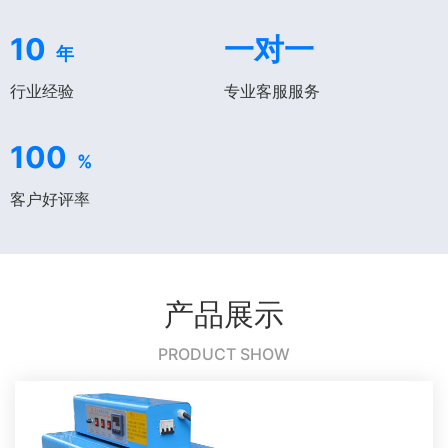
10
一对一
年
行业经验
专业客服服务
100
%
客户好评率
产品展示
PRODUCT SHOW