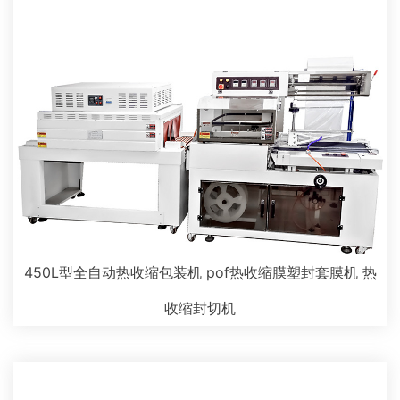
450L型全自动热收缩包装机 pof热收缩膜塑封套膜机 热
收缩封切机