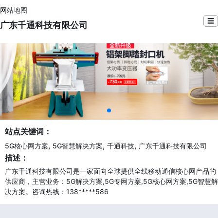
网站地图
☰
广东千通科技有限公司
站点关键词：
,
,
,
5G核心网方案
5G智慧解决方案
千通科技
广东千通科技有限公司
描述：
广东千通科技有限公司是一家面向全球提供全线移动通信核心网产品的
供应商，主营业务：5G解决方案,5G专网方案,5G核心网方案,5G智慧解
决方案。咨询热线：138*****586