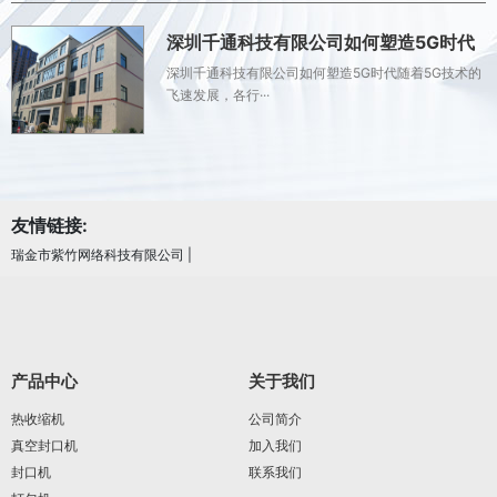
深圳千通科技有限公司如何塑造5G时代
深圳千通科技有限公司如何塑造5G时代随着5G技术的
飞速发展，各行···
友情链接:
瑞金市紫竹网络科技有限公司
|
产品中心
关于我们
热收缩机
公司简介
真空封口机
加入我们
封口机
联系我们