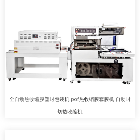
全自动热收缩膜塑封包装机 pof热收缩膜套膜机 自动封
切热收缩机